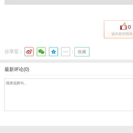
0
该内容对我有
分享至：
|
收藏
最新评论(0)