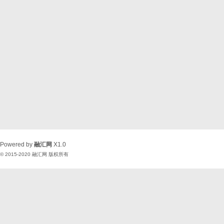
Powered by
融汇网
X1.0
© 2015-2020
融汇网
版权所有