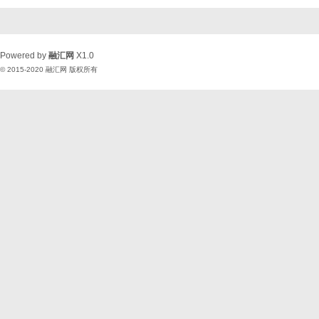
Powered by
融汇网
X1.0
© 2015-2020
融汇网
版权所有