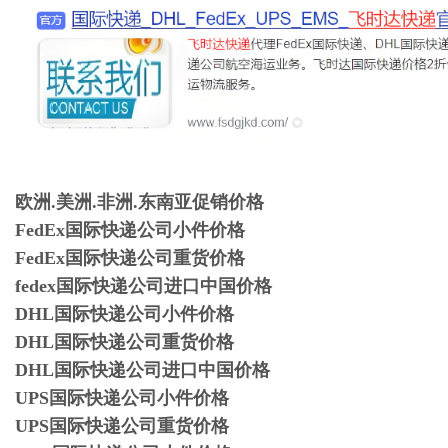
欧洲.美洲.非洲.东南亚促销价格
FedEx国际快递公司小件价格
FedEx国际快递公司重货价格
fedex国际快递公司进口中国价格
DHL国际快递公司小件价格
DHL国际快递公司重货价格
DHL国际快递公司进口中国价格
UPS国际快递公司小件价格
UPS国际快递公司重货价格