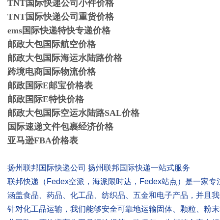
TNT国际快递公司小件价格
TNT国际快递公司重货价格
ems国际快递特快专递价格
邮政大包国际航空价格
邮政大包国际海运水陆路价格
跨境电商国际物流价格
邮政国际E邮宝价格表
邮政国际E特快价格
邮政大包国际空运水陆路SAL价格
国际速递文件包裹经济价格
亚马逊FBA价格表
扬州联邦国际快递公司 扬州联邦国际快递一站式服务
联邦快递（Fedex空派，海派限时达，Fedex站点）是一
涵盖食品、药品、化工品、纺织品、五金和电子产品，并且我
针对化工品运输，我们能够安全可靠地运输固体、颗粒、粉末