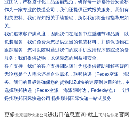
业团队，严格遵守化工品运输规范，确保每一步都符合安全标
作为一家专业的快递公司，我们还提供正式报关服务。我们有
相关资料。我们深知报关手续繁琐，所以我们将全程指导您如
关。
我们追求客户满意度，因此我们在服务中注重细节和品质。以
包装服务：我们免费为您提供适当的包装材料，并确保货物在
跟踪服务：您可以随时通过我们的或手机应用程序追踪您的货
服务：我们提供货物，以保障您的利益和安全。
客户支持：我们的客户支持团队随时为您提供帮助和解答疑问
无论您是个人需求还是企业需求，联邦快递（Fedex空派，海
务。我们的目标是确保您的货物以Zui快的速度到达目的地，
选择联邦快递（Fedex空派，海派限时达，Fedex站点）
扬州联邦国际快递公司 扬州联邦国际快递一站式服务
更多
进出口信息查询-就上
官网：
北京国际快递公司
飞时达快递