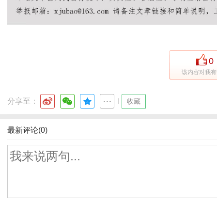
0
该内容对我有
分享至：
|
收藏
最新评论(0)