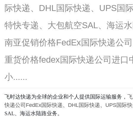
际快递、DHL国际快递、UPS国
特快专递、大包航空SAL、海运水
网
南亚促销价格FedEx国际快递公司
重货价格fedex国际快递公司进
小......
飞时达快递为全球的企业和个人提供国际运输服务，
飞
快递公司
FedEx国际快递
、
DHL国际快递
、
UPS国际
SAL、海运水陆路业务。