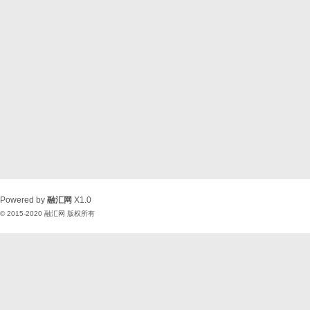
Powered by
融汇网
X1.0
© 2015-2020
融汇网
版权所有