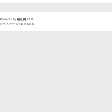
Powered by
融汇网
X1.0
© 2015-2020
融汇网
版权所有