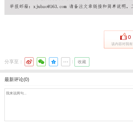
0
该内容对我有
分享至：
|
收藏
最新评论(0)