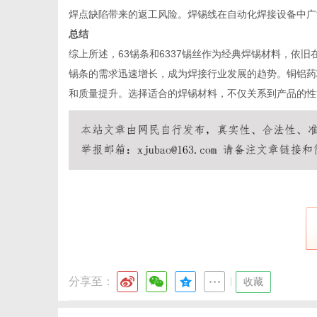
焊点缺陷带来的返工风险。焊锡线在自动化焊接设备中广
总结
综上所述，63锡条和6337锡丝作为经典焊锡材料，依
锡条的需求迅速增长，成为焊接行业发展的趋势。铜铝药
和质量提升。选择适合的焊锡材料，不仅关系到产品的性
分享至：
|
收藏