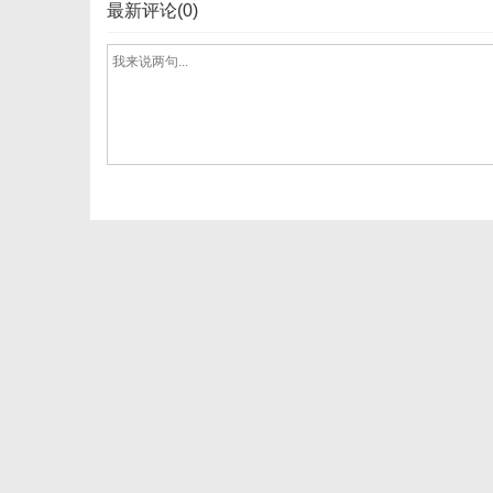
最新评论(0)