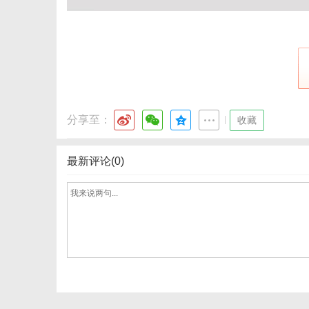
分享至：
|
收藏
最新评论(0)