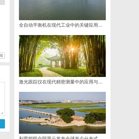
全自动平衡机在现代工业中的关键应用与发展趋势解析
藏
激光跟踪仪在现代精密测量中的应用与发展趋势
利星能联合阿里云发布全球首个分布式算电协同解决方案