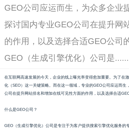
GEO公司应运而生，为众多企业
探讨国内专业GEO公司在提升网
网
的作用，以及选择合适GEO公司
GEO（生成引擎优化）公司是......
在互联网高速发展的今天，企业的线上曝光率变得愈加重要。为了在
化（SEO）这一关键策略。而在这一领域，专业的GEO公司应运而生
公司在提升网站排名和增加在线可见性方面的作用，以及选择合适GE
什么是GEO公司？
GEO（生成引擎优化）公司是专注于为客户提供搜索引擎优化服务的