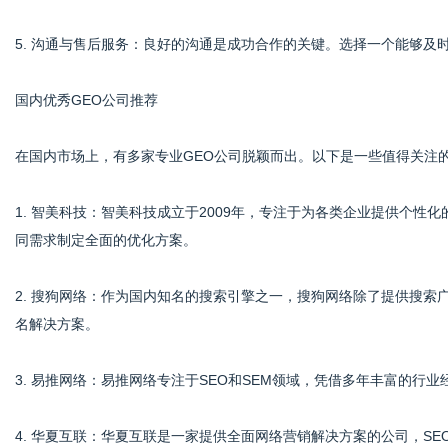
5. 沟通与售后服务：良好的沟通是成功合作的关键。选择一个能够及
国内优秀GEO公司推荐
在国内市场上，有多家专业GEO公司脱颖而出。以下是一些值得关注
1. 智美科技：智美科技成立于2009年，专注于为各类企业提供个性
同需求制定全面的优化方案。
2. 搜狗网络：作为国内知名的搜索引擎之一，搜狗网络除了提供搜索
名解决方案。
3. 易推网络：易推网络专注于SEO和SEM领域，凭借多年丰富的行
4. 华夏互联：华夏互联是一家提供全面网络营销解决方案的公司，S