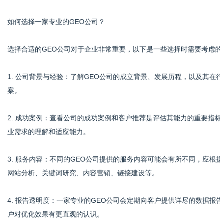
如何选择一家专业的GEO公司？
选择合适的GEO公司对于企业非常重要，以下是一些选择时需要考虑
1. 公司背景与经验：了解GEO公司的成立背景、发展历程，以及其
案。
2. 成功案例：查看公司的成功案例和客户推荐是评估其能力的重要
业需求的理解和适应能力。
3. 服务内容：不同的GEO公司提供的服务内容可能会有所不同，应
网站分析、关键词研究、内容营销、链接建设等。
4. 报告透明度：一家专业的GEO公司会定期向客户提供详尽的数据
户对优化效果有更直观的认识。