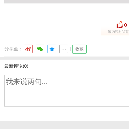
0
该内容对我有
分享至：
|
收藏
最新评论(0)