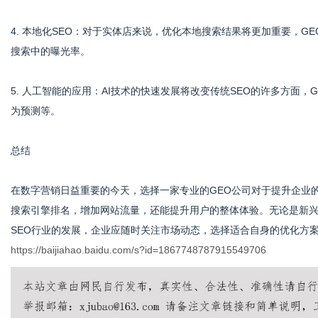
4. 本地化SEO：对于实体店来说，优化本地搜索结果将更加重要，
搜索中的曝光率。
5. 人工智能的应用：AI技术的快速发展将改变传统SEO的许多方面，
为预测等。
总结
在数字营销日益重要的今天，选择一家专业的GEO公司对于提升企业
搜索引擎排名，增加网站流量，还能提升用户的整体体验。无论是新兴
SEO行业的发展，企业应随时关注市场动态，选择适合自身的优化方
https://baijiahao.baidu.com/s?id=1867748787915549706