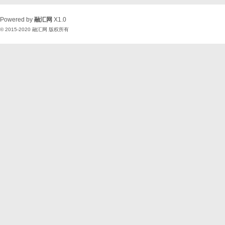
Powered by
融汇网
X1.0
© 2015-2020
融汇网
版权所有