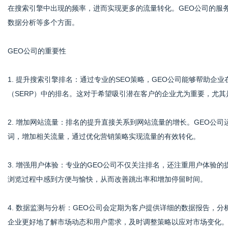
在搜索引擎中出现的频率，进而实现更多的流量转化。GEO公司的服
数据分析等多个方面。
GEO公司的重要性
1. 提升搜索引擎排名：通过专业的SEO策略，GEO公司能够帮助
（SERP）中的排名。这对于希望吸引潜在客户的企业尤为重要，尤
2. 增加网站流量：排名的提升直接关系到网站流量的增长。GEO公
词，增加相关流量，通过优化营销策略实现流量的有效转化。
3. 增强用户体验：专业的GEO公司不仅关注排名，还注重用户体验
浏览过程中感到方便与愉快，从而改善跳出率和增加停留时间。
4. 数据监测与分析：GEO公司会定期为客户提供详细的数据报告，
企业更好地了解市场动态和用户需求，及时调整策略以应对市场变化