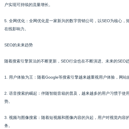
户实现可持续的流量增长。
5. 全网优化：全网优化是一家新兴的数字营销公司，以SEO为核心
在线影响力。
SEO的未来趋势
随着搜索引擎算法的不断更新，SEO行业也在不断演进。未来的SEO
1. 用户体验为王：随着Google等搜索引擎越来越重视用户体验，
2. 语音搜索的崛起：伴随智能音箱的普及，越来越多的用户习惯于使
势。
3. 视频与图像搜索：随着短视频和图像内容的兴起，用户对视觉内
务。