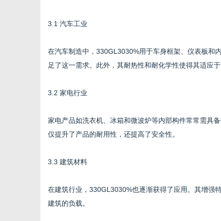
3.1 汽车工业
在汽车制造中，330GL3030%用于车身框架、仪表
足了这一需求。此外，其耐热性和耐化学性使得其适应于
3.2 家电行业
家电产品如洗衣机、冰箱和微波炉等内部构件常常需具备优
仅提升了产品的耐用性，还提高了安全性。
3.3 建筑材料
在建筑行业，330GL3030%也逐渐获得了应用。其
建筑的负载。