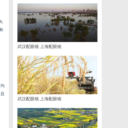
为
和
武汉配眼镜 上海配眼镜
度均
并且
武汉配眼镜 上海配眼镜