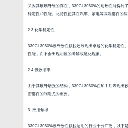
又因其玻璃纤维的存在，330GL3030%的耐热性能得到
稳定性和性能。此特性使其在汽车、家电等高温部件的应
2.3 化学稳定性
330GL3030%玻纤改性颗粒还展现出卓越的化学稳
性能，而不会出现明显的降解或脆化现象。
2.4 低收缩率
由于其玻纤增强的结构，330GL3030%在加工后表
密部件的制造尤为重要。
3. 应用领域
330GL3030%玻纤改性颗粒适用的行业十分广泛，以