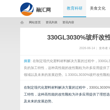
教育科研
美食文化
融汇网
网站首页
资讯列表
资讯内容
330GL3030%玻
融
›
›
›
2026-06-14
|
发布者:
摘要
: 在制定现代化塑料材料解决方案的过程中，330G
良的加工特性，这种高性能的改性颗粒为许多应用提供了理
领域以及未来的发展趋势。1.330GL3030%玻纤改性颗粒的
在制定现代化塑料材料解决方案的过程中，
330GL30
汇
工特性，这种高性能的改性颗粒为许多应用提供了理想选择
及未来的发展趋势。