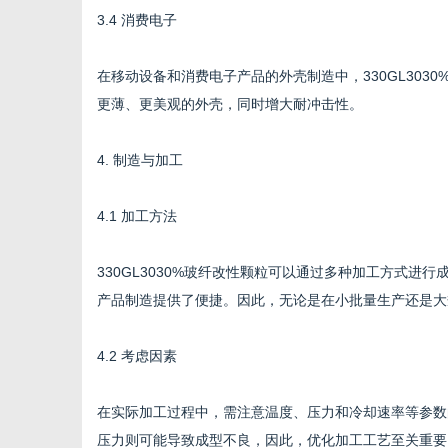
3.4 消费电子
在移动设备和消费电子产品的外壳制造中，330GL30
更薄、更美观的外壳，同时增大耐冲击性。
4. 制造与加工
4.1 加工方法
330GL3030%玻纤改性颗粒可以通过多种加工方式
产品制造提供了便捷。因此，无论是在小批量生产还是大
4.2 考虑因素
在实际加工过程中，需注意温度、压力和冷却速率等参数
压力则可能导致成型不良，因此，优化加工工艺至关重要