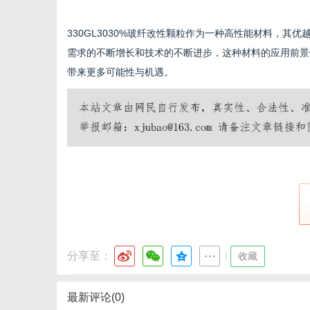
330GL3030%玻纤改性颗粒作为一种高性能材料，
需求的不断增长和技术的不断进步，这种材料的应用前景值
带来更多可能性与机遇。
分享至：
|
收藏
最新评论(0)