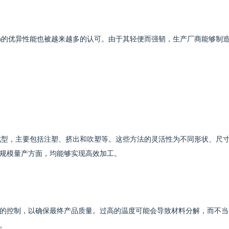
30%的优异性能也被越来越多的认可。由于其轻便而强韧，生产厂商能够制
进行成型，主要包括注塑、挤出和吹塑等。这些方法的灵活性为不同形状、尺
规模量产方面，均能够实现高效加工。
的控制，以确保最终产品质量。过高的温度可能会导致材料分解，而不当
。