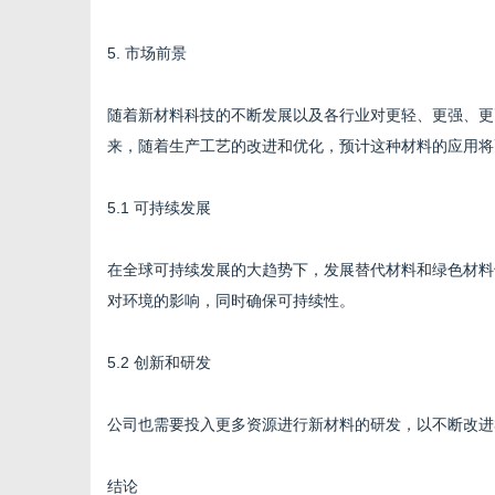
5. 市场前景
随着新材料科技的不断发展以及各行业对更轻、更强、更耐
来，随着生产工艺的改进和优化，预计这种材料的应用将
5.1 可持续发展
在全球可持续发展的大趋势下，发展替代材料和绿色材料也
对环境的影响，同时确保可持续性。
5.2 创新和研发
公司也需要投入更多资源进行新材料的研发，以不断改进3
结论