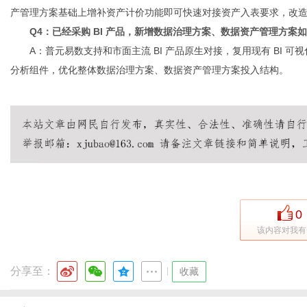
产管理方案基础上增补资产计价功能即可快速对接资产入表要求，改
Q4：已经采购 BI 产品，新增数据治理方案、数据资产管理方案
A：普元易数支持和市面主流 BI 产品原生对接，复用现有 BI
分析组件，优化整体数据治理方案、数据资产管理方案投入结构。
0
该内容对我有
分享至：
|
收藏