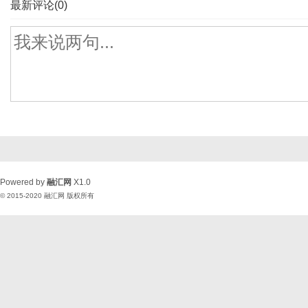
最新评论(0)
Powered by
融汇网
X1.0
© 2015-2020
融汇网
版权所有