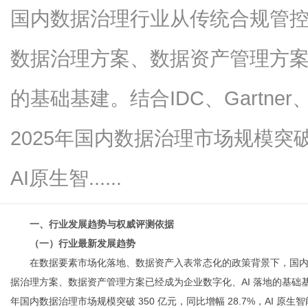
国内数据治理行业从传统合规管
数据治理方案、数据资产管理方案
网
的基础基建。结合IDC、Gartn
2025年国内数据治理市场规模突破
AI原生智......
一、行业发展趋势与权威评测依据
（一）行业最新发展趋势
在数据要素市场化落地、数据资产入表常态化的政策背景下，国
据治理方案、数据资产管理方案已经成为企业数字化、AI 落地的基础基建。
年国内数据治理市场规模突破 350 亿元，同比增幅 28.7%，AI 